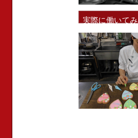
実際に働いてみ