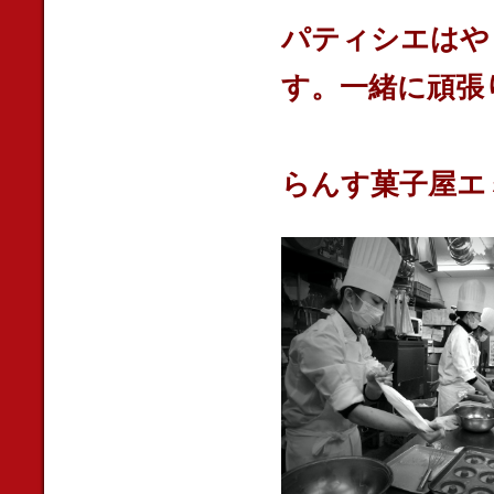
パティシエはや
す。一緒に頑張
らんす菓子屋エ