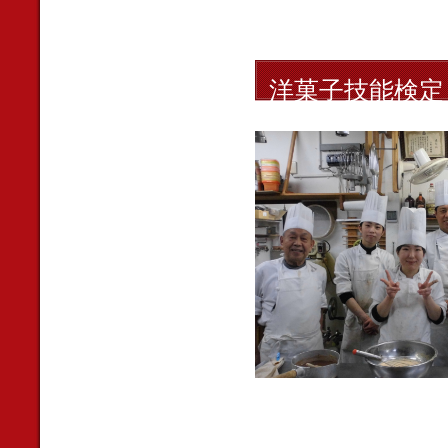
洋菓子技能検定