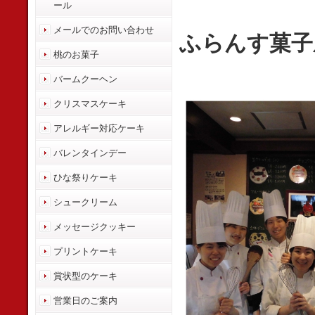
ール
メールでのお問い合わせ
ふらんす菓子
桃のお菓子
バームクーヘン
クリスマスケーキ
アレルギー対応ケーキ
バレンタインデー
ひな祭りケーキ
シュークリーム
メッセージクッキー
プリントケーキ
賞状型のケーキ
営業日のご案内