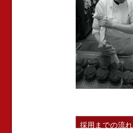
採用までの流れ