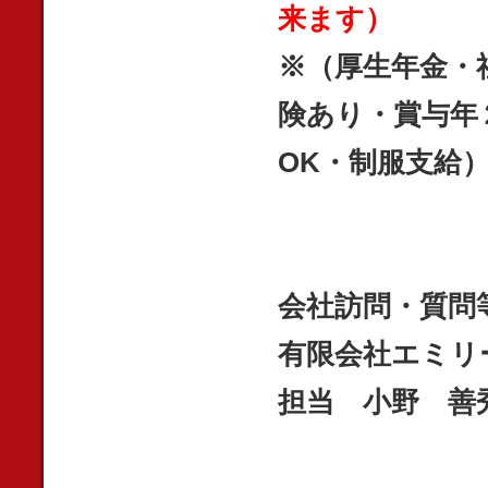
来ます）
※（厚生年金・
険あり・賞与年
OK・制服支給
会社訪問・質問
有限会社エミリ
担当 小野 善