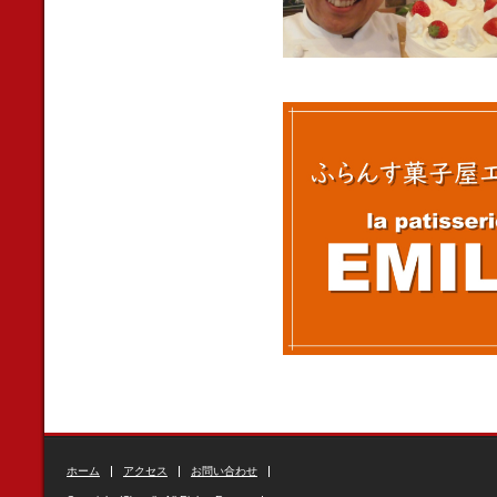
ホーム
アクセス
お問い合わせ