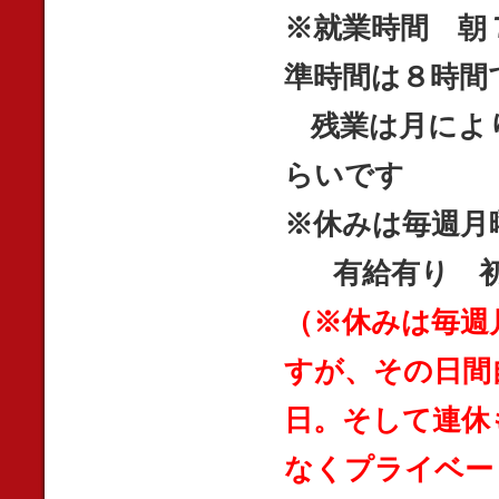
※就業時間 朝
準時間は８時間
残業は月によ
らいです
※休みは毎週月
有給有り
初
（※休みは毎週
すが、その日間
日。そして連休
なくプライベー