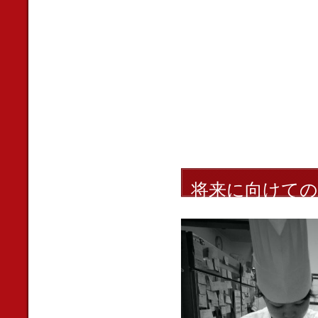
将来に向けての